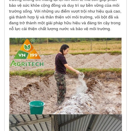
bảo vệ sức khỏe cộng đồng và duy trì sự bền vững của môi
trường sống. Với những ưu điểm vượt trội như hiệu quả cao,
giá thành hợp lý và thân thiện với môi trường, vôi bột đã và
đang trở thành một giải pháp hữu hiệu và đáng tin cậy trong
nỗ lực cải thiện chất lượng nước và bảo vệ môi trường.