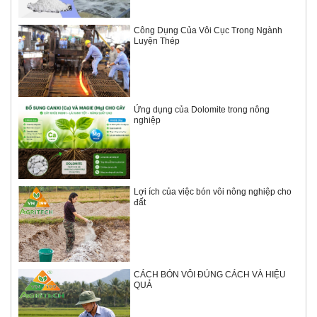
Công Dụng Của Vôi Cục Trong Ngành
Luyện Thép
Ứng dụng của Dolomite trong nông
nghiệp
Lợi ích của việc bón vôi nông nghiệp cho
đất
CÁCH BÓN VÔI ĐÚNG CÁCH VÀ HIỆU
QUẢ