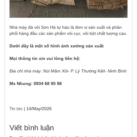
Nhà máy đá vôi Sơn Hà
tự hào là đơn vị sản xuất và phân
phối hàng đầu các sản phẩm vôi cục, vôi bột chất lượng cao.
Dưới đây là một số hình ảnh xưởng sản xuất
Mọi thông tin xin vui lòng liên hệ:
Địa chỉ nhà máy: Núi Mâm Xôi- P. Lý Thường Kiệt- Ninh Bình
Ms Nhung: 0934 68 95 98
Tin tức
|
14/May/2026
Viết bình luận