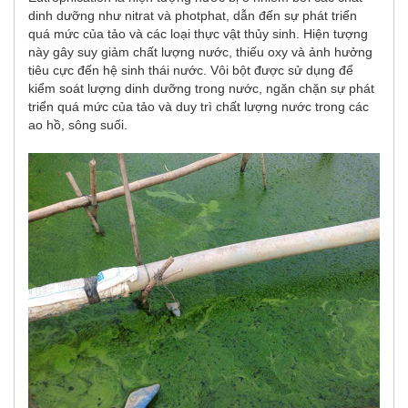
dinh dưỡng như nitrat và photphat, dẫn đến sự phát triển
quá mức của tảo và các loại thực vật thủy sinh. Hiện tượng
này gây suy giảm chất lượng nước, thiếu oxy và ảnh hưởng
tiêu cực đến hệ sinh thái nước. Vôi bột được sử dụng để
kiểm soát lượng dinh dưỡng trong nước, ngăn chặn sự phát
triển quá mức của tảo và duy trì chất lượng nước trong các
ao hồ, sông suối.