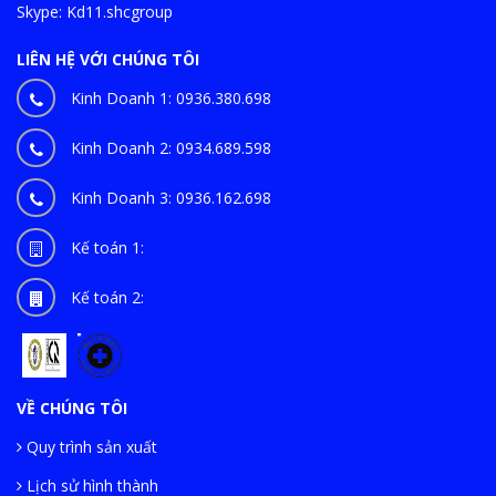
Skype:
Kd11.shcgroup
LIÊN HỆ VỚI CHÚNG TÔI
Kinh Doanh 1:
0936.380.698
Kinh Doanh 2:
0934.689.598
Kinh Doanh 3:
0936.162.698
Kế toán 1:
Kế toán 2:
VỀ CHÚNG TÔI
Quy trình sản xuất
Lịch sử hình thành