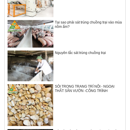
Tại sao phải sát trùng chuồng trại vào mùa
nồm ẩm?
Nguyên tắc sát trùng chuồng trại
SỎI TRONG TRANG TRÍ NỘI - NGOẠI
THẤT SÂN VƯỜN -CÔNG TRÌNH