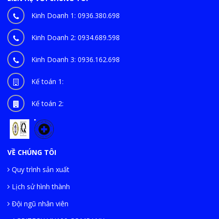
Kinh Doanh 1:
0936.380.698
Kinh Doanh 2:
0934.689.598
Kinh Doanh 3:
0936.162.698
Kế toán 1:
Kế toán 2:
VỀ CHÚNG TÔI
Quy trình sản xuất
Lịch sử hình thành
Đội ngũ nhân viên