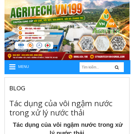
MENU
BLOG
Tác dụng của vôi ngậm nước
trong xử lý nước thải
Tác dụng của vôi ngậm nước trong xử
lý nước thải