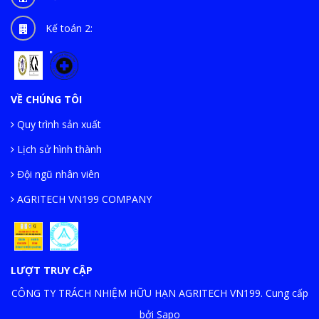
Kế toán 2:
VỀ CHÚNG TÔI
Quy trình sản xuất
Lịch sử hình thành
Đội ngũ nhân viên
AGRITECH VN199 COMPANY
LƯỢT TRUY CẬP
CÔNG TY TRÁCH NHIỆM HỮU HẠN AGRITECH VN199. Cung cấp
bởi Sapo