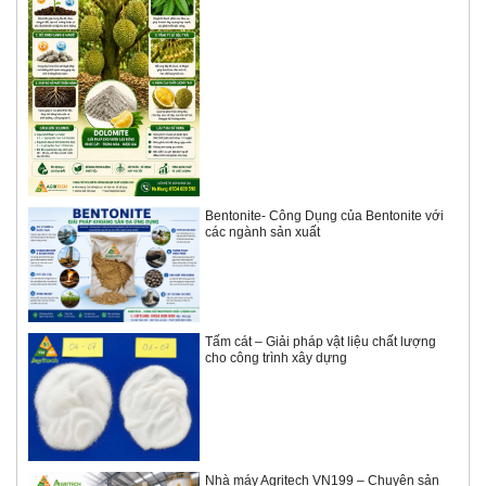
Bentonite- Công Dụng của Bentonite với
các ngành sản xuất
Tấm cát – Giải pháp vật liệu chất lượng
cho công trình xây dựng
Nhà máy Agritech VN199 – Chuyên sản