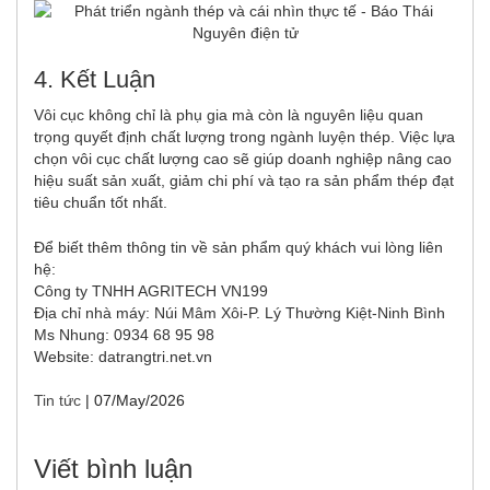
4. Kết Luận
Vôi cục không chỉ là phụ gia mà còn là nguyên liệu quan
trọng quyết định chất lượng trong ngành luyện thép. Việc lựa
chọn vôi cục chất lượng cao sẽ giúp doanh nghiệp nâng cao
hiệu suất sản xuất, giảm chi phí và tạo ra sản phẩm thép đạt
tiêu chuẩn tốt nhất.
Để biết thêm thông tin về sản phẩm quý khách vui lòng liên
hệ:
Công ty TNHH AGRITECH VN199
Địa chỉ nhà máy: Núi Mâm Xôi-P. Lý Thường Kiệt-Ninh Bình
Ms Nhung: 0934 68 95 98
Website:
datrangtri.net.vn
Tin tức
|
07/May/2026
Viết bình luận