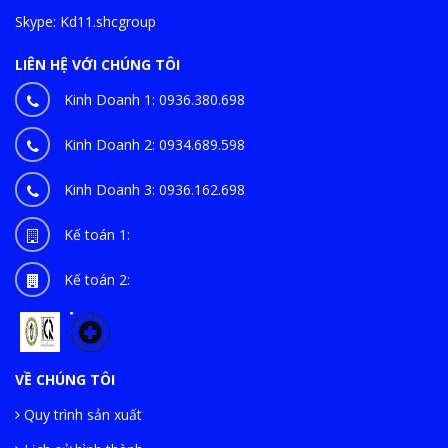
Skype:
Kd11.shcgroup
LIÊN HỆ VỚI CHÚNG TÔI
Kinh Doanh 1:
0936.380.698
Kinh Doanh 2:
0934.689.598
Kinh Doanh 3:
0936.162.698
Kế toán 1:
Kế toán 2:
VỀ CHÚNG TÔI
Quy trình sản xuất