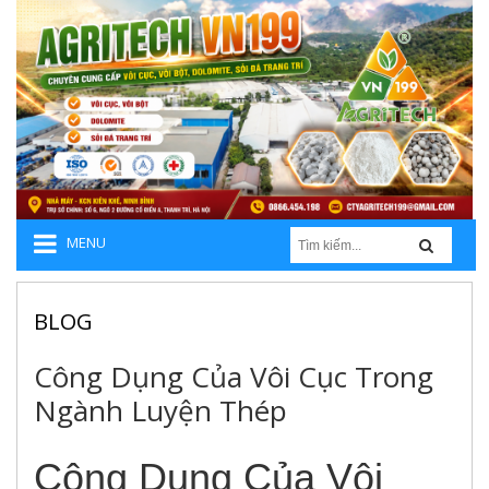
MENU
BLOG
Công Dụng Của Vôi Cục Trong
Ngành Luyện Thép
Công Dụng Của Vôi