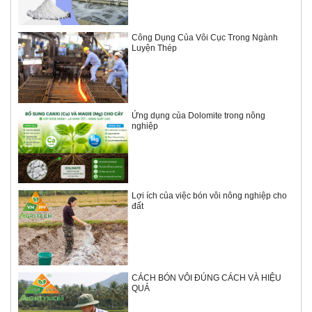
Công Dụng Của Vôi Cục Trong Ngành
Luyện Thép
Ứng dụng của Dolomite trong nông
nghiệp
Lợi ích của việc bón vôi nông nghiệp cho
đất
CÁCH BÓN VÔI ĐÚNG CÁCH VÀ HIỆU
QUẢ