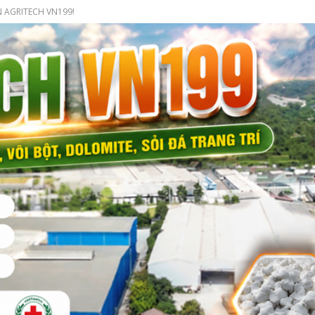
 AGRITECH VN199!