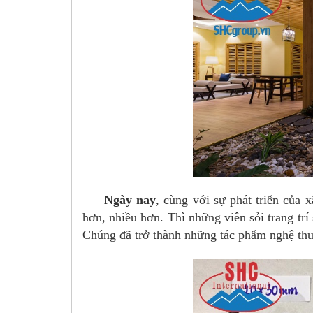
Ngày nay
, cùng với sự phát triển của 
hơn, nhiều hơn. Thì những viên sỏi trang trí 
Chúng đã trở thành những tác phẩm nghệ thu