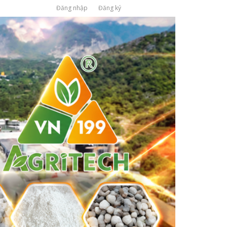
Đăng nhập
Đăng ký