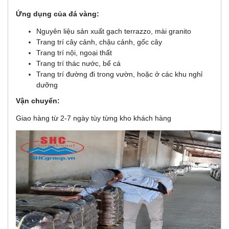
Ứng dụng của đá vàng:
Nguyên liệu sản xuất gạch terrazzo, mài granito
Trang trí cây cảnh, chậu cảnh, gốc cây
Trang trí nội, ngoại thất
Trang trí thác nước, bể cá
Trang trí đường đi trong vườn, hoặc ở các khu nghỉ
dưỡng
Vận chuyển:
Giao hàng từ 2-7 ngày tùy từng kho khách hàng