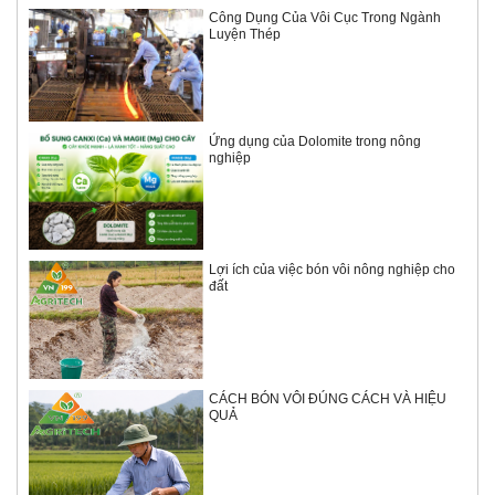
Công Dụng Của Vôi Cục Trong Ngành
Luyện Thép
Ứng dụng của Dolomite trong nông
nghiệp
Lợi ích của việc bón vôi nông nghiệp cho
đất
CÁCH BÓN VÔI ĐÚNG CÁCH VÀ HIỆU
QUẢ