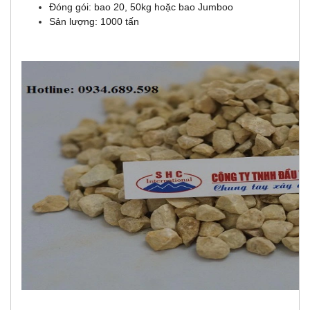
Đóng gói: bao 20, 50kg hoặc bao Jumboo
Sản lượng: 1000 tấn