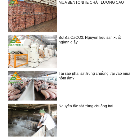
MUA BENTONITE CHẤT LƯỢNG CAO
Bột đá CaCO3: Nguyên liệu sản xuất
ngành giấy
Tại sao phải sát trùng chuồng trại vào mùa
nồm ẩm?
Nguyên tắc sát trùng chuồng trại