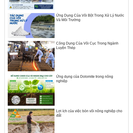
Ứng Dụng Của Vôi Bột Trong Xử Lý Nước
Và Môi Trường
Công Dụng Của Vôi Cục Trong Ngành
Luyện Thép
Ứng dụng của Dolomite trong nông
nghiệp
Lợi ích của việc bón vôi nông nghiệp cho
đất