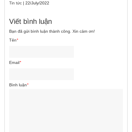
Tin tức
|
22/July/2022
Viết bình luận
Bạn đã gửi bình luận thành công. Xin cảm ơn!
Tên
*
Email
*
Bình luận
*