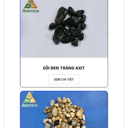
SỎI ĐEN TRÁNG AXIT
XEM CHI TIẾT