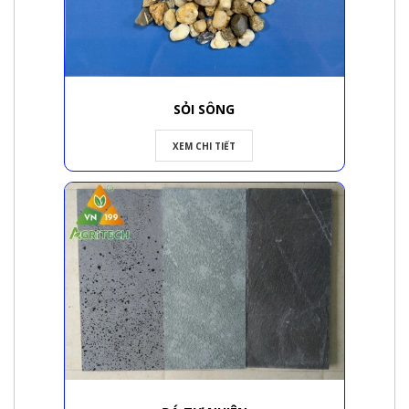
SỎI SÔNG
XEM CHI TIẾT