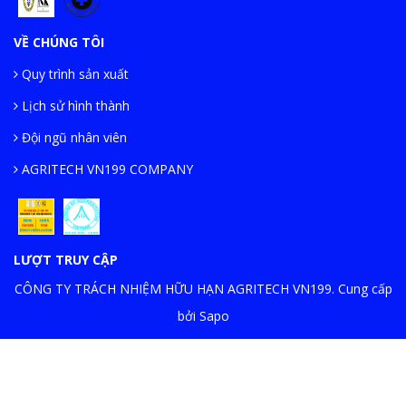
VỀ CHÚNG TÔI
Quy trình sản xuất
Lịch sử hình thành
Đội ngũ nhân viên
AGRITECH VN199 COMPANY
LƯỢT TRUY CẬP
CÔNG TY TRÁCH NHIỆM HỮU HẠN AGRITECH VN199. Cung cấp
bởi Sapo