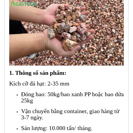
1. Thông số sản phẩm:
Kích cỡ đá hạt: 2-35 mm
Đóng bao: 50kg/bao xanh PP hoặc bao dứa
25kg
Vận chuyển bằng container, giao hàng từ
3-7 ngày.
Sản lượng: 10.000 tấn/ tháng.