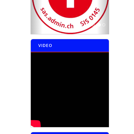
VIDEO