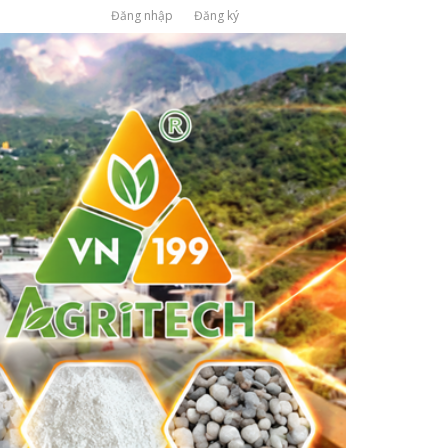
Đăng nhập
Đăng ký