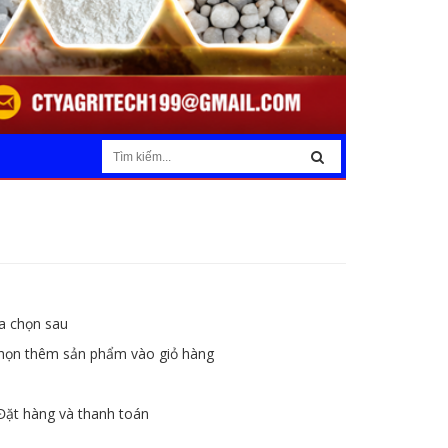
a chọn sau
chọn thêm sản phẩm vào giỏ hàng
Đặt hàng và thanh toán