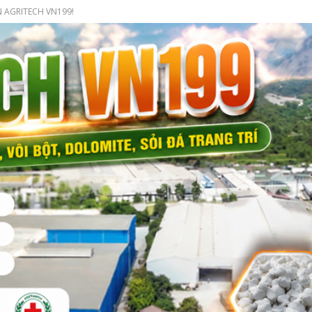
 AGRITECH VN199!